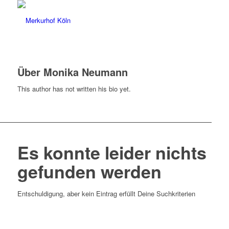
Über
Monika Neumann
This author has not written his bio yet.
Es konnte leider nichts
gefunden werden
Entschuldigung, aber kein Eintrag erfüllt Deine Suchkriterien