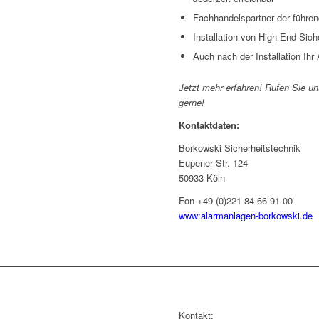
Fachhandelspartner der führe
Installation von High End Sic
Auch nach der Installation Ihr
Jetzt mehr erfahren! Rufen Sie un
gerne!
Kontaktdaten:
Borkowski Sicherheitstechnik
Eupener Str. 124
50933 Köln
Fon +49 (0)221 84 66 91 00
www:alarmanlagen-borkowski.de
Kontakt: