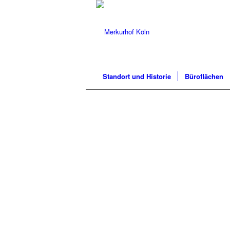
Standort und Historie
Büroflächen