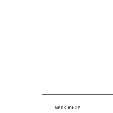
MERKURHOF