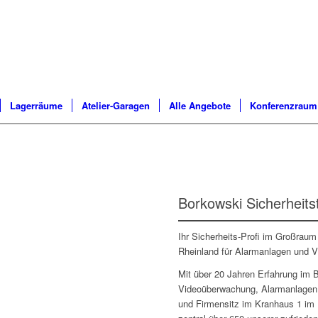
Lagerräume
Atelier-Garagen
Alle Angebote
Konferenzraum
Borkowski Sicherheits
Ihr Sicherheits-Profi im Großrau
Rheinland für Alarmanlagen und 
Mit über 20 Jahren Erfahrung im 
Videoüberwachung, Alarmanlagen
und Firmensitz im Kranhaus 1 im 